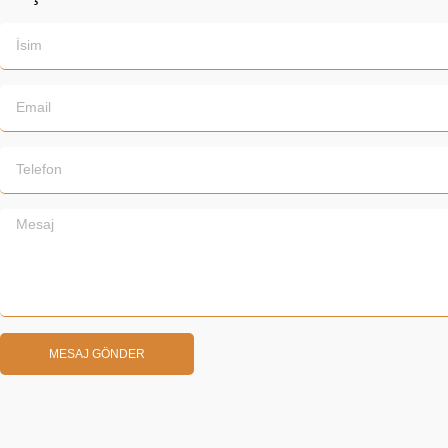
MESAJ GÖNDER